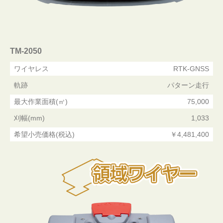
TM-2050
ワイヤレス
RTK-GNSS
軌跡
パターン走行
最大作業面積(㎡)
75,000
刈幅(mm)
1,033
希望小売価格(税込)
￥4,481,400