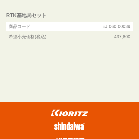
RTK基地局セット
商品コード
EJ-060-00039
希望小売価格(税込)
437,800