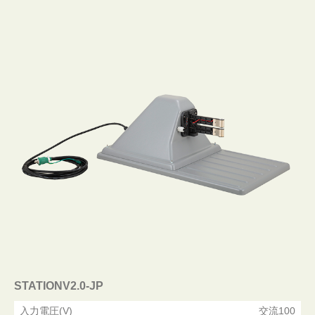
STATIONV2.0-JP
入力電圧(V)
交流100