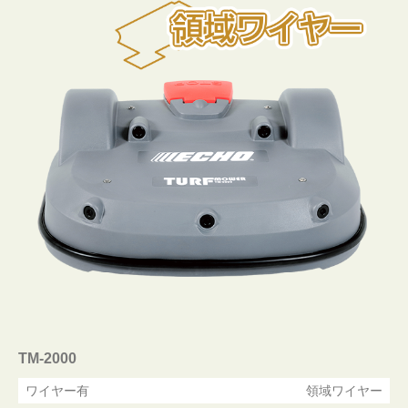
TM-2000
ワイヤー有
領域ワイヤー