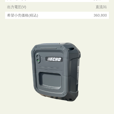
出力電圧(V)
直流31
希望小売価格(税込)
360,800