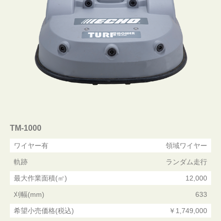
TM-1000
ワイヤー有
領域ワイヤー
軌跡
ランダム走行
最大作業面積(㎡)
12,000
刈幅(mm)
633
希望小売価格(税込)
￥1,749,000