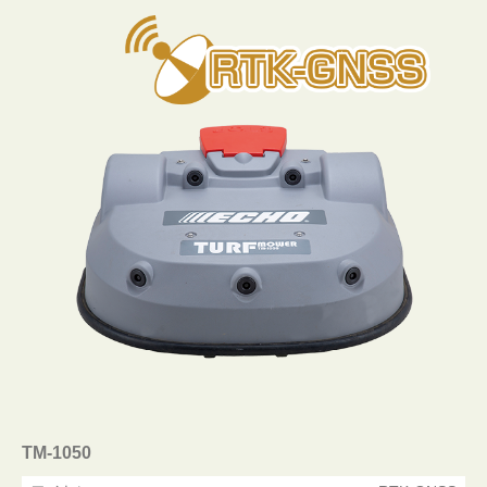
TM-1050