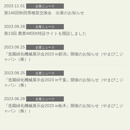
2023.11.01
企業ニュース
第146回秋田県種苗交換会 出展のお知らせ
2023.09.28
企業ニュース
第13回 農業WEEK特設サイトを開設しました
2023.08.25
企業ニュース
『造園緑化機械展示会2023 in新潟』開催のお知らせ（やまびこジ
ャパン（株））
2023.08.25
企業ニュース
『造園緑化機械展示会2023 in千葉』開催のお知らせ（やまびこジ
ャパン（株）
2023.06.28
企業ニュース
『造園緑化機械展示会2023 in栃木』開催のお知らせ（やまびこジ
ャパン（株））