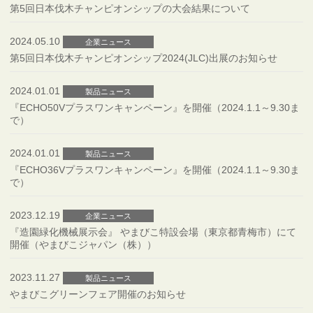
第5回日本伐木チャンピオンシップの大会結果について
2024.05.10
企業ニュース
第5回日本伐木チャンピオンシップ2024(JLC)出展のお知らせ
2024.01.01
製品ニュース
『ECHO50Vプラスワンキャンペーン』を開催（2024.1.1～9.30ま
で）
2024.01.01
製品ニュース
『ECHO36Vプラスワンキャンペーン』を開催（2024.1.1～9.30ま
で）
2023.12.19
企業ニュース
『造園緑化機械展示会』 やまびこ特設会場（東京都青梅市）にて
開催（やまびこジャパン（株））
2023.11.27
製品ニュース
やまびこグリーンフェア開催のお知らせ