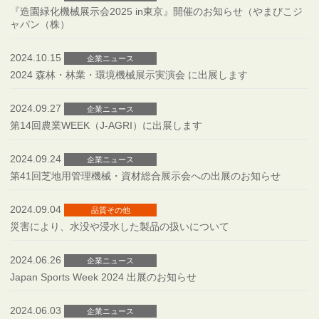
『造園緑化機械展示会2025 in東京』開催のお知らせ（やまびこジ
ャパン（株）
2024.10.15
企業ニュース
2024 森林・林業・環境機械展示実演会 に出展します
2024.09.27
企業ニュース
第14回農業WEEK（J-AGRI）に出展します
2024.09.24
企業ニュース
第41回芝地用管理機械・資材総合展示会への出展のお知らせ
2024.09.04
品質その他
災害により、水没や浸水した製品の扱いについて
2024.06.26
企業ニュース
Japan Sports Week 2024 出展のお知らせ
2024.06.03
企業ニュース