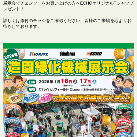
展示会でチェンソーをお買い上げの方へECHOオリジナルTシャツプ
レゼント！
詳しくは添付のチラシをご確認ください。皆様のご来場を心よりお
待ちしております。