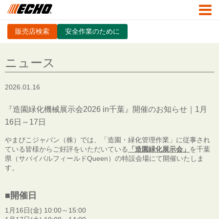
販売店検索
安全作業のために
ニュース
2026.01.16
『造園緑化機械展示会2026 in千葉』開催のお知らせ｜1月
16日～17日
やまびこジャパン（株）では、「造園・緑化管理作業」に従事され
ている皆様からご好評をいただいている
「造園緑化展示会」
を千葉
県（サバイバルフィールドQueen）の特設会場にて開催いたしま
す。
■開催日
1月16日(金) 10:00～15:00