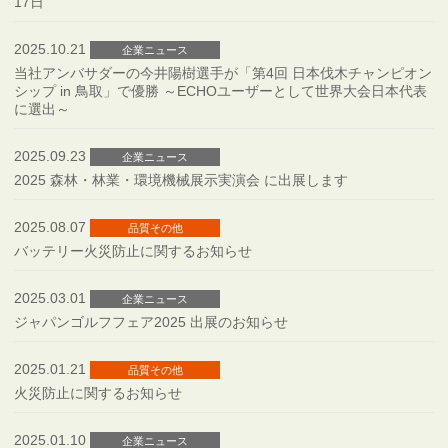
17日
2025.10.21
企業ニュース
当社アンバサダーの今井陽樹選手が「第4回 日本伐木チャンピオン
シップ in 鳥取」で優勝 ～ECHOユーザーとして世界大会日本代表
に選出～
2025.09.23
企業ニュース
2025 森林・林業・環境機械展示実演会 に出展します
2025.08.07
品質その他
バッテリー火災防止に関するお知らせ
2025.03.01
企業ニュース
ジャパンゴルフフェア2025 出展のお知らせ
2025.01.21
品質その他
火災防止に関するお知らせ
2025.01.10
企業ニュース