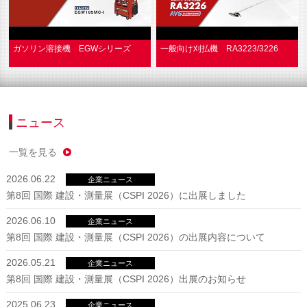
ガソリン溶接機 EGWシリーズ
一般向け刈払機 RA3223/3226
ニュース
一覧を見る
2026.06.22
企業ニュース
第8回 国際 建設・測量展（CSPI 2026）に出展しました
2026.06.10
企業ニュース
第8回 国際 建設・測量展（CSPI 2026）の出展内容について
2026.05.21
企業ニュース
第8回 国際 建設・測量展（CSPI 2026）出展のお知らせ
2025.06.23
企業ニュース