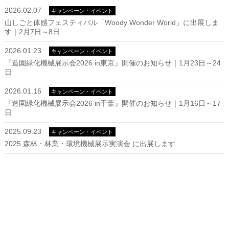
2026.02.07
キャンペーン・イベント
山しごと体感フェスティバル「Woody Wonder World」に出展しま
す｜2月7日～8日
2026.01.23
キャンペーン・イベント
『造園緑化機械展示会2026 in東京』開催のお知らせ｜1月23日～24
日
2026.01.16
キャンペーン・イベント
『造園緑化機械展示会2026 in千葉』開催のお知らせ｜1月16日～17
日
2025.09.23
キャンペーン・イベント
2025 森林・林業・環境機械展示実演会 に出展します