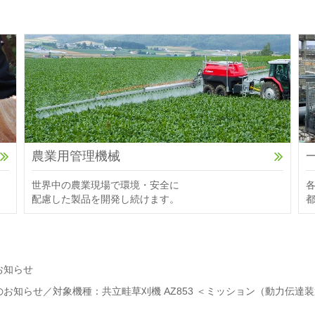
農業用管理機械
世界中の農業現場で環境・安全に
配慮した製品を開発し続けます。
お知らせ
お知らせ／対象機種：共立畦草刈機 AZ853 ＜ミッション（動力伝達