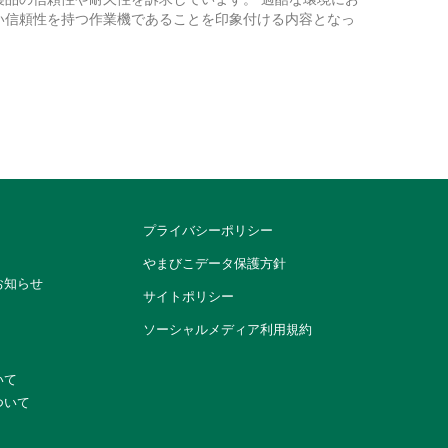
い信頼性を持つ作業機であることを印象付ける内容となっ
プライバシーポリシー
やまびこデータ保護方針
お知らせ
サイトポリシー
ソーシャルメディア利用規約
いて
ついて