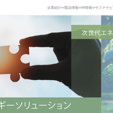
企業紹介
製品情報
IR情報
サステナビ