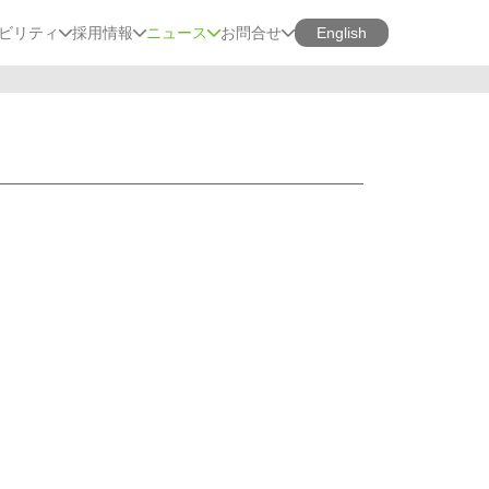
ビリティ
採用情報
ニュース
お問合せ
English