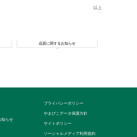
以上
品質に関するお知らせ
プライバシーポリシー
やまびこデータ保護方針
お知らせ
サイトポリシー
ソーシャルメディア利用規約