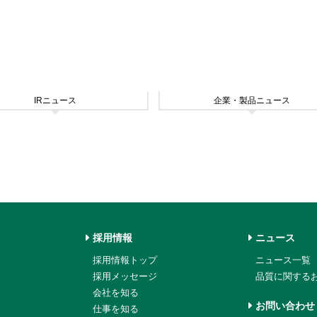
IRニュース
企業・製品ニュース
採用情報
ニュース
採用情報トップ
ニュース一覧
採用メッセージ
品質に関する
会社を知る
お問い合わせ
仕事を知る