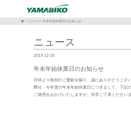
ニュース
年末年始休業日のお知らせ
ニュース
2019.12.16
年末年始休業日のお知らせ
日頃より格別のご愛顧を賜り、誠にありがとうござ
弊社 今年度の年末年始休業日につきまして、下記
ご迷惑をおかけいたしますが、何卒ご了承ください