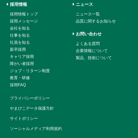
採用情報
ニュース
採用情報トップ
ニュース一覧
採用メッセージ
品質に関するお知らせ
会社を知る
お問い合わせ
仕事を知る
社員を知る
よくある質問
新卒採用
企業情報について
キャリア採用
製品、技術について
障がい者採用
ジョブ・リターン制度
教育・研修
採用FAQ
プライバシーポリシー
やまびこデータ保護方針
サイトポリシー
ソーシャルメディア利用規約