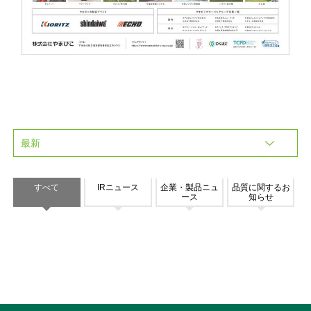
すべて
IRニュース
企業・製品ニュ
品質に関するお
ース
知らせ