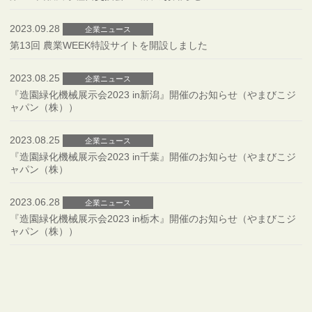
2023.09.28
企業ニュース
第13回 農業WEEK特設サイトを開設しました
2023.08.25
企業ニュース
『造園緑化機械展示会2023 in新潟』開催のお知らせ（やまびこジ
ャパン（株））
2023.08.25
企業ニュース
『造園緑化機械展示会2023 in千葉』開催のお知らせ（やまびこジ
ャパン（株）
2023.06.28
企業ニュース
『造園緑化機械展示会2023 in栃木』開催のお知らせ（やまびこジ
ャパン（株））