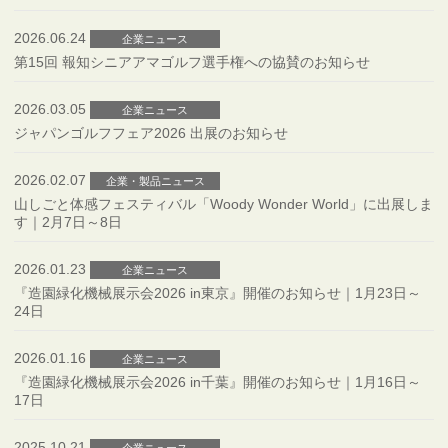
2026.06.24
企業ニュース
第15回 報知シニアアマゴルフ選手権への協賛のお知らせ
2026.03.05
企業ニュース
ジャパンゴルフフェア2026 出展のお知らせ
2026.02.07
企業・製品ニュース
山しごと体感フェスティバル「Woody Wonder World」に出展しま
す｜2月7日～8日
2026.01.23
企業ニュース
『造園緑化機械展示会2026 in東京』開催のお知らせ｜1月23日～
24日
2026.01.16
企業ニュース
『造園緑化機械展示会2026 in千葉』開催のお知らせ｜1月16日～
17日
2025.10.21