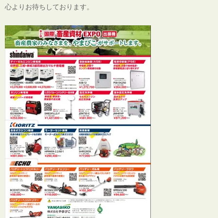
心よりお待ちしております。