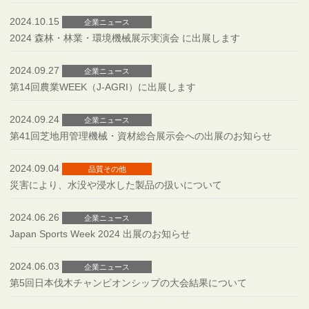
2024.10.15
企業ニュース
2024 森林・林業・環境機械展示実演会 に出展します
2024.09.27
企業ニュース
第14回農業WEEK（J-AGRI）に出展します
2024.09.24
企業ニュース
第41回芝地用管理機械・資材総合展示会への出展のお知らせ
2024.09.04
品質その他
災害により、水没や浸水した製品の扱いについて
2024.06.26
企業ニュース
Japan Sports Week 2024 出展のお知らせ
2024.06.03
企業ニュース
第5回日本伐木チャンピオンシップの大会結果について