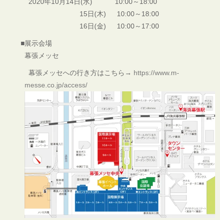
2020年10月14日(水) 10:00～18:00
15日(木) 10:00～18:00
16日(金) 10:00～17:00
■展示会場
幕張メッセ
幕張メッセへの行き方はこちら→
https://www.m-
messe.co.jp/access/