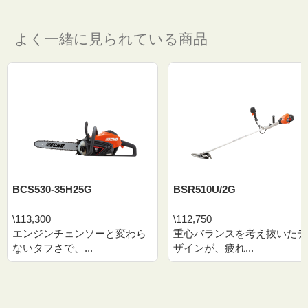
よく一緒に見られている商品
BCS530-35H25G
BSR510U/2G
\113,300
\112,750
エンジンチェンソーと変わら
重心バランスを考え抜いたデ
ないタフさで、...
ザインが、疲れ...