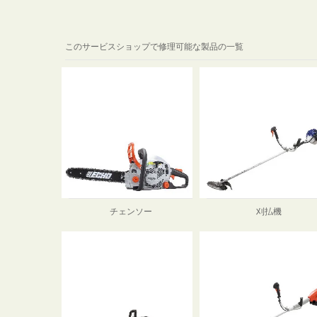
このサービスショップで修理可能な製品の一覧
チェンソー
刈払機