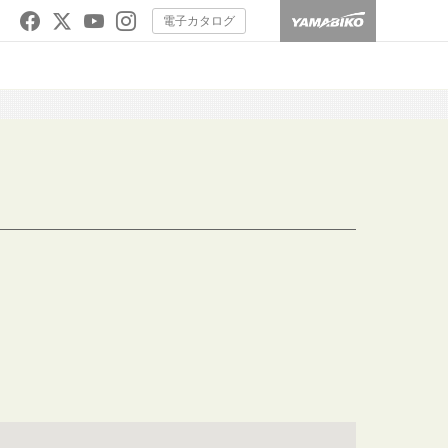
電子カタログ