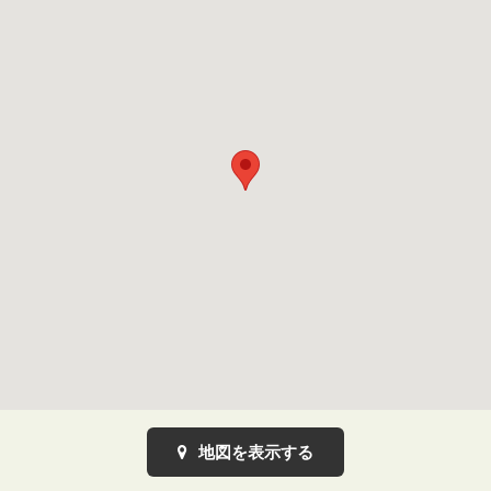
地図を表示する