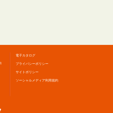
電子カタログ
内
プライバシーポリシー
サイトポリシー
ソーシャルメディア利用規約