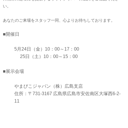
い。
あなたのご来場をスタッフ一同、心よりお待ちしております。
■開催日
5月24日（金）10：00～17：00
25日（土）10：00～15：00
■展示会場
やまびこジャパン（株）広島支店
住所：〒731-3167 広島県広島市安佐南区大塚西6-2-
11