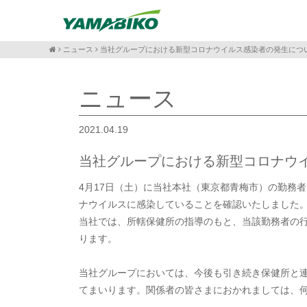
ニュース
当社グループにおける新型コロナウイルス感染者の発生につ
ニュース
2021.04.19
当社グループにおける新型コロナウ
4月17日（土）に当社本社（東京都青梅市）の勤務
ナウイルスに感染していることを確認いたしました
当社では、所轄保健所の指導のもと、当該勤務者の
ります。
当社グループにおいては、今後も引き続き保健所と
てまいります。関係者の皆さまにおかれましては、