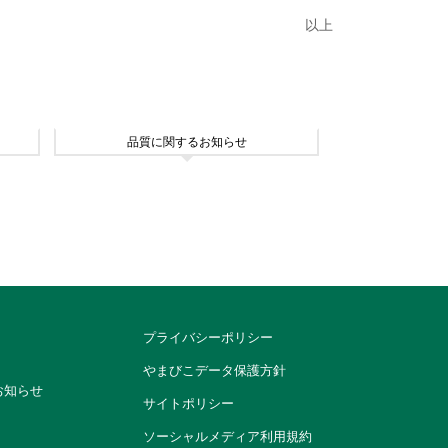
以上
品質に関するお知らせ
プライバシーポリシー
やまびこデータ保護方針
お知らせ
サイトポリシー
ソーシャルメディア利用規約