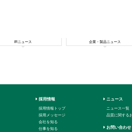
IRニュース
企業・製品ニュース
採用情報
ニュース
採用情報トップ
ニュース一覧
採用メッセージ
品質に関する
会社を知る
お問い合わせ
仕事を知る