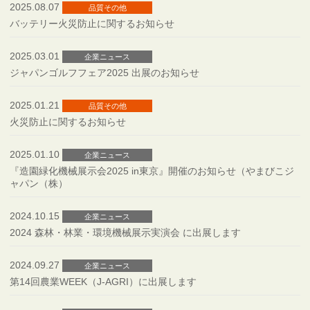
2025.08.07
品質その他
バッテリー火災防止に関するお知らせ
2025.03.01
企業ニュース
ジャパンゴルフフェア2025 出展のお知らせ
2025.01.21
品質その他
火災防止に関するお知らせ
2025.01.10
企業ニュース
『造園緑化機械展示会2025 in東京』開催のお知らせ（やまびこジ
ャパン（株）
2024.10.15
企業ニュース
2024 森林・林業・環境機械展示実演会 に出展します
2024.09.27
企業ニュース
第14回農業WEEK（J-AGRI）に出展します