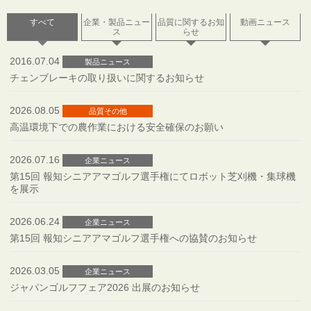
すべて
企業・製品ニュー
品質に関するお知
動画ニュース
ス
らせ
2016.07.04
製品ニュース
チェンブレーキの取り扱いに関するお知らせ
2026.08.05
品質その他
高温環境下での農作業における安全確保のお願い
2026.07.16
企業ニュース
第15回 報知シニアアマゴルフ選手権にてロボット芝刈機・集球機
を展示
2026.06.24
企業ニュース
第15回 報知シニアアマゴルフ選手権への協賛のお知らせ
2026.03.05
企業ニュース
ジャパンゴルフフェア2026 出展のお知らせ