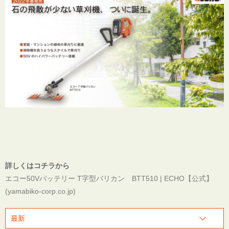
詳しくはコチラから
エコー50Vバッテリー T字型バリカン BTT510 | ECHO【公式】
(yamabiko-corp.co.jp)