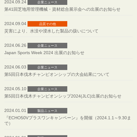
2024.09.24
企業ニュース
第41回芝地用管理機械・資材総合展示会への出展のお知らせ
2024.09.04
品質その他
災害により、水没や浸水した製品の扱いについて
2024.06.26
企業ニュース
Japan Sports Week 2024 出展のお知らせ
2024.06.03
企業ニュース
第5回日本伐木チャンピオンシップの大会結果について
2024.05.10
企業ニュース
第5回日本伐木チャンピオンシップ2024(JLC)出展のお知らせ
2024.01.01
製品ニュース
『ECHO50Vプラスワンキャンペーン』を開催（2024.1.1～9.30ま
で）