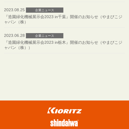
2023.08.25
企業ニュース
『造園緑化機械展示会2023 in千葉』開催のお知らせ（やまびこジ
ャパン（株）
2023.06.28
企業ニュース
『造園緑化機械展示会2023 in栃木』開催のお知らせ（やまびこジ
ャパン（株））