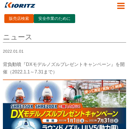
販売店検索
安全作業のために
ニュース
2022.01.01
背負動噴『DXモデルノズルプレゼントキャンペーン』を開
催（2022.1.1～7.31まで）