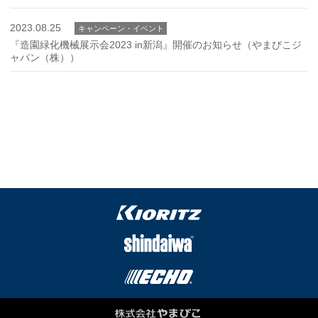
2023.08.25
キャンペーン・イベント
『造園緑化機械展示会2023 in新潟』開催のお知らせ（やまびこジ
ャパン（株））