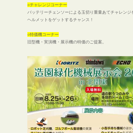
○
チャレンジコーナー
バッテリーチェンソーによる玉切り重量あてチャレンジ
ヘルメットをゲットするチャンス！
○特価機コーナー
旧型機・実演機・展示機の特価のご提案。