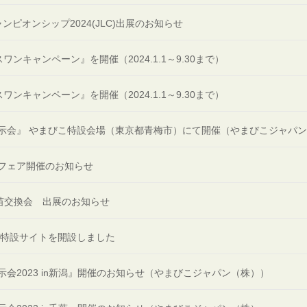
ンピオンシップ2024(JLC)出展のお知らせ
スワンキャンペーン』を開催（2024.1.1～9.30まで）
スワンキャンペーン』を開催（2024.1.1～9.30まで）
示会』 やまびこ特設会場（東京都青梅市）にて開催（やまびこジャパ
フェア開催のお知らせ
種苗交換会 出展のお知らせ
EK特設サイトを開設しました
会2023 in新潟』開催のお知らせ（やまびこジャパン（株））