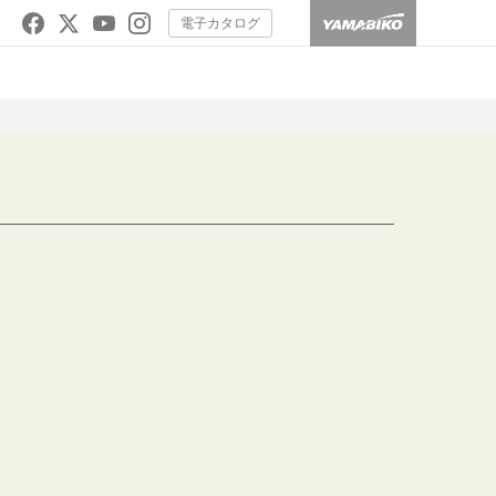
電子カタログ