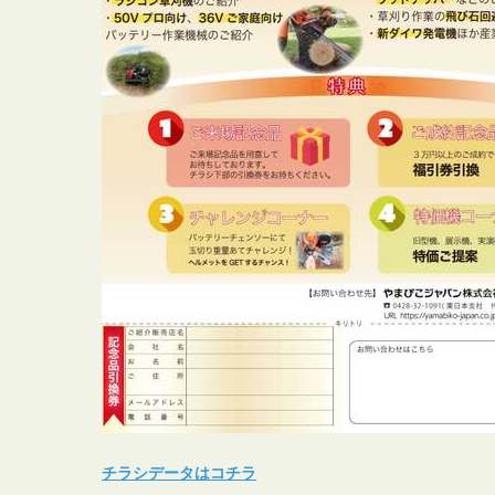
チラシデータはコチラ