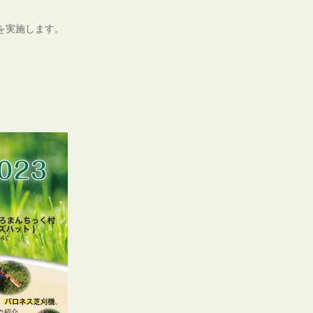
を実施します。