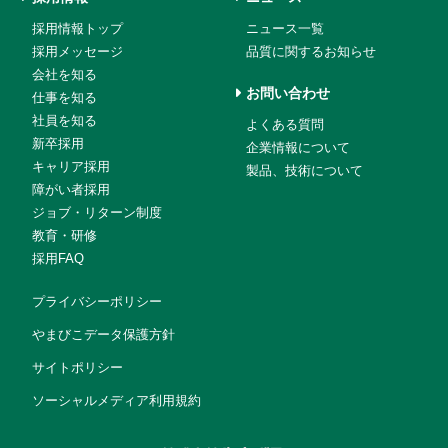
採用情報トップ
ニュース一覧
採用メッセージ
品質に関するお知らせ
会社を知る
お問い合わせ
仕事を知る
社員を知る
よくある質問
新卒採用
企業情報について
キャリア採用
製品、技術について
障がい者採用
ジョブ・リターン制度
教育・研修
採用FAQ
プライバシーポリシー
やまびこデータ保護方針
サイトポリシー
ソーシャルメディア利用規約