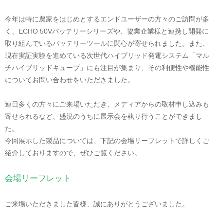
今年は特に農家をはじめとするエンドユーザーの方々のご訪問が多
く、ECHO 50Vバッテリーシリーズや、協業企業様と連携し開発に
取り組んでいるバッテリーツールに関心が寄せられました。また、
現在実証実験を進めている次世代ハイブリッド発電システム「マル
チハイブリッドキューブ」にも注目が集まり、その利便性や機能性
についてお問い合わせをいただきました。
連日多くの方々にご来場いただき、メディアからの取材申し込みも
寄せられるなど、盛況のうちに展示会を執り行うことができまし
た。
今回展示した製品については、下記の会場リーフレットで詳しくご
紹介しておりますので、ぜひご覧ください。
会場リーフレット
ご来場いただきました皆様、誠にありがとうございました。