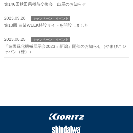
第146回秋田県種苗交換会 出展のお知らせ
2023.09.28
キャンペーン・イベント
第13回 農業WEEK特設サイトを開設しました
2023.08.25
キャンペーン・イベント
『造園緑化機械展示会2023 in新潟』開催のお知らせ（やまびこジ
ャパン（株））