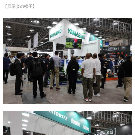
【展示会の様子】