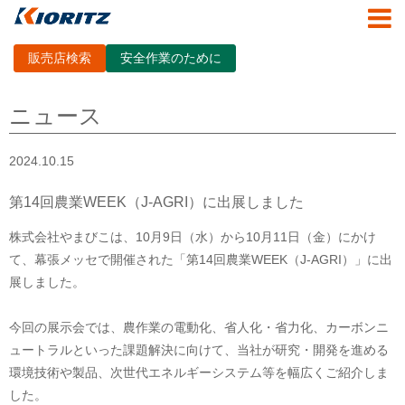
販売店検索
安全作業のために
ニュース
2024.10.15
第14回農業WEEK（J-AGRI）に出展しました
株式会社やまびこは、10月9日（水）から10月11日（金）にかけ
て、幕張メッセで開催された「第14回農業WEEK（J-AGRI）」に出
展しました。
今回の展示会では、農作業の電動化、省人化・省力化、カーボンニ
ュートラルといった課題解決に向けて、当社が研究・開発を進める
環境技術や製品、次世代エネルギーシステム等を幅広くご紹介しま
した。