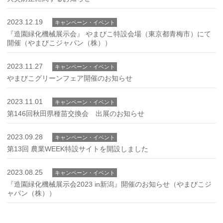
2023.12.19
キャンペーン・イベント
『造園緑化機械展示会』 やまびこ特設会場（東京都青梅市）にて
開催（やまびこジャパン（株））
2023.11.27
キャンペーン・イベント
やまびこグリーンフェア開催のお知らせ
2023.11.01
キャンペーン・イベント
第146回秋田県種苗交換会 出展のお知らせ
2023.09.28
キャンペーン・イベント
第13回 農業WEEK特設サイトを開設しました
2023.08.25
キャンペーン・イベント
『造園緑化機械展示会2023 in新潟』開催のお知らせ（やまびこジ
ャパン（株））