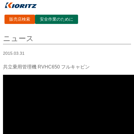
販売店検索
安全作業のために
ニュース
2015.03.31
共立乗用管理機 RVHC650 フルキャビン