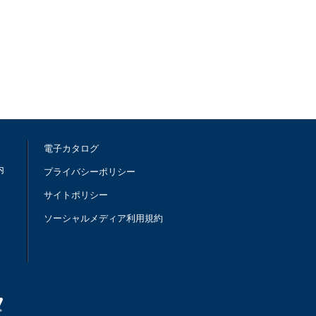
電子カタログ
内
プライバシーポリシー
サイトポリシー
ソーシャルメディア利用規約