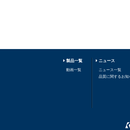
製品一覧
ニュース
動画一覧
ニュース一覧
品質に関するお知