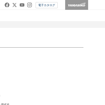
電子カタログ