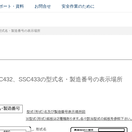
ポート・資料
お問合せ
安全作業のために
3の型式名・製造番号の表示場所
432、SSC433の型式名・製造番号の表示場所