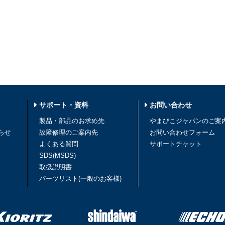
サポート・資料
お問い合わせ
製品・部品のお求め先
やまびこジャパンのご案
らせ
故障修理のご案内先
お問い合わせフォーム
よくある質問
サポートチャット
SDS(MSDS)
取扱説明書
パーツリスト(一般のお客様)