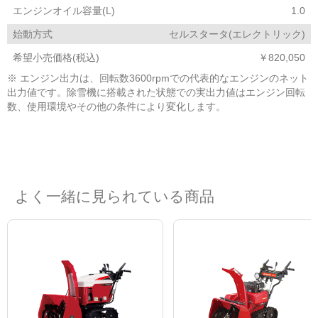
エンジンオイル容量(L)
1.0
始動方式
セルスタータ(エレクトリック)
希望小売価格(税込)
￥820,050
※ エンジン出力は、回転数3600rpmでの代表的なエンジンのネット
出力値です。除雪機に搭載された状態での実出力値はエンジン回転
数、使用環境やその他の条件により変化します。
よく一緒に見られている商品