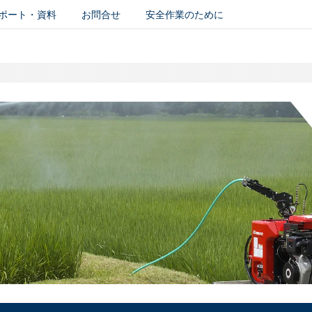
ポート・資料
お問合せ
安全作業のために