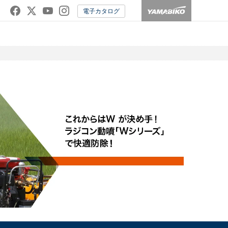
電子カタログ