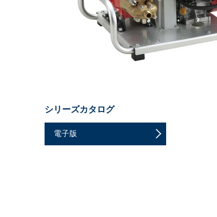
シリーズカタログ
電子版