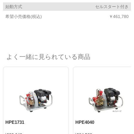
始動方式
セルスタート付き
希望小売価格(税込)
￥461,780
よく一緒に見られている商品
HPE1731
HPE4040