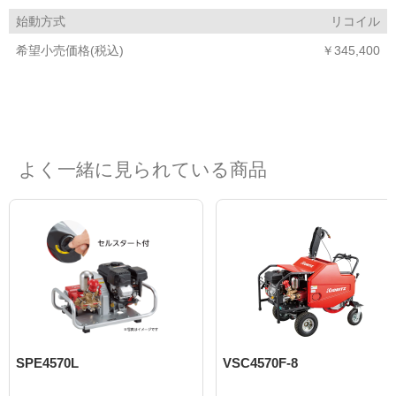
始動方式
リコイル
希望小売価格(税込)
￥345,400
よく一緒に見られている商品
SPE4570L
VSC4570F-8