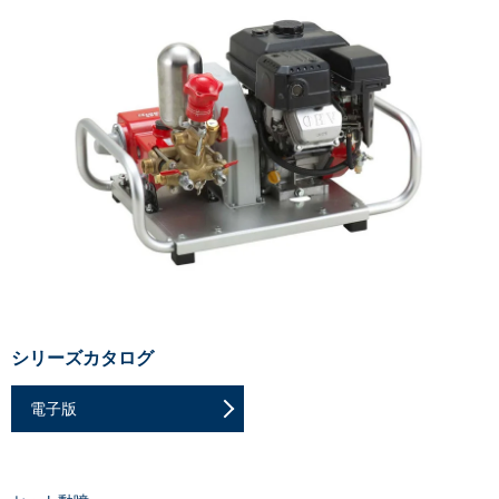
シリーズカタログ
電子版