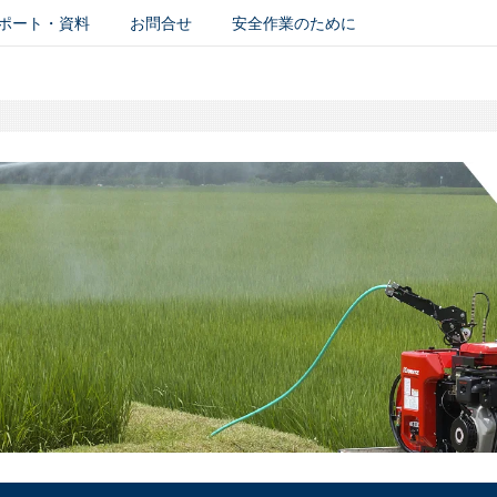
ポート・資料
お問合せ
安全作業のために