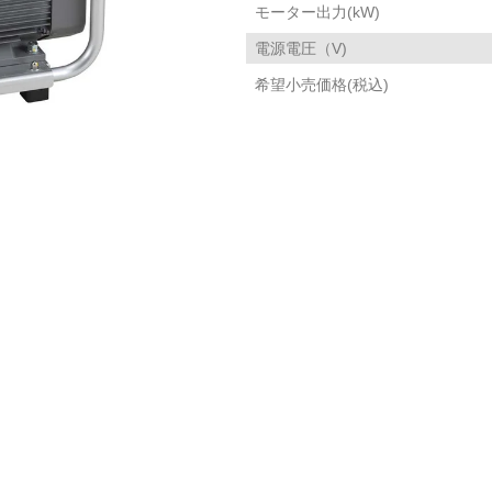
モーター出力(kW)
電源電圧（V)
希望小売価格(税込)