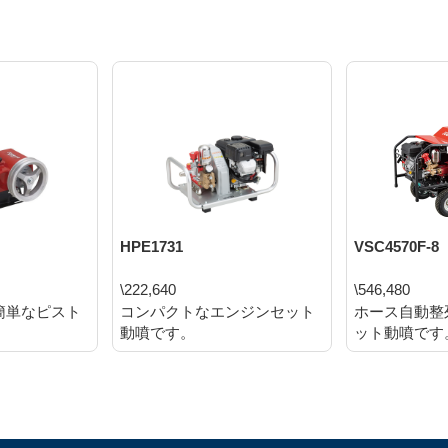
HPE1731
VSC4570F-8
\222,640
\546,480
簡単なピスト
コンパクトなエンジンセット
ホース自動整
動噴です。
ット動噴です