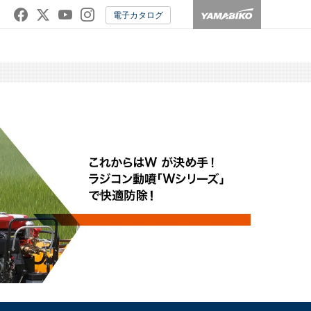
電子カタログ