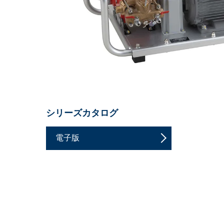
シリーズカタログ
電子版