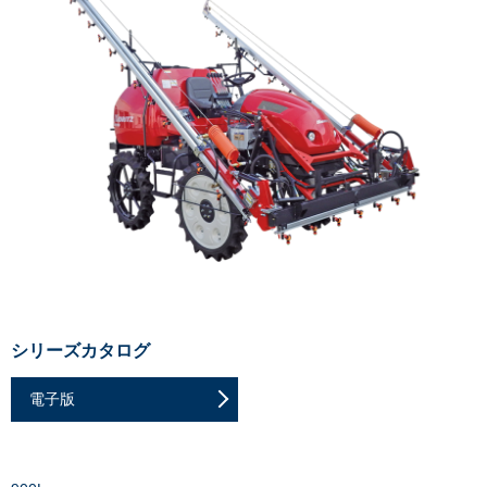
シリーズカタログ
電子版