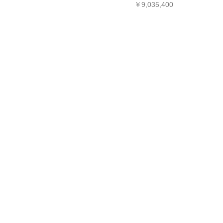
￥9,035,400