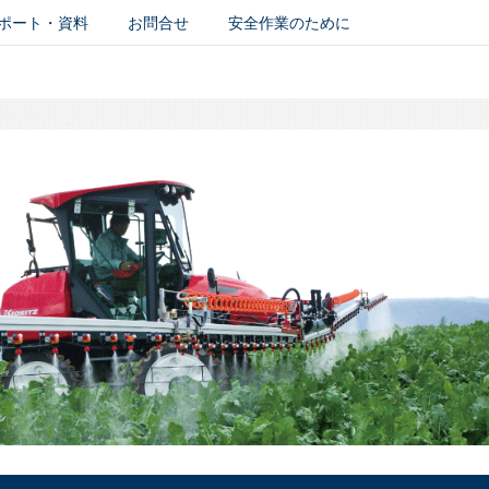
ポート・資料
お問合せ
安全作業のために