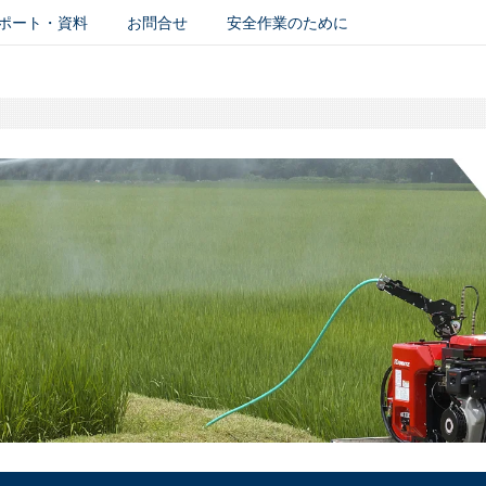
ポート・資料
お問合せ
安全作業のために