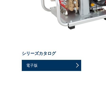
シリーズカタログ
電子版