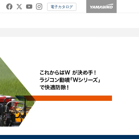
電子カタログ