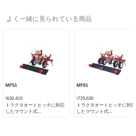
よく一緒に見られている商品
MF51
MF61
\630,410
\729,630
トラクタオートヒッチに対応
トラクタオートヒッチに対応
したマウント式...
したマウント式...