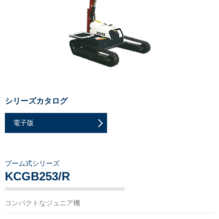
シリーズカタログ
電子版
ブーム式シリーズ
KCGB253/R
コンパクトなジュニア機