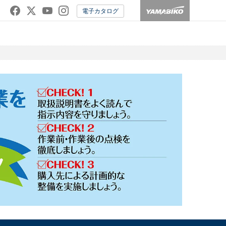
電子カタログ