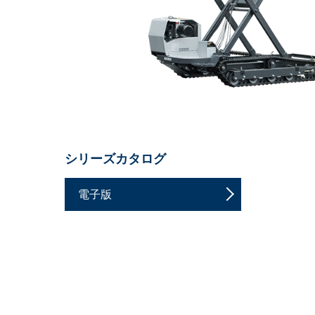
シリーズカタログ
電子版