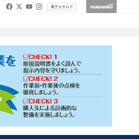
電子カタログ