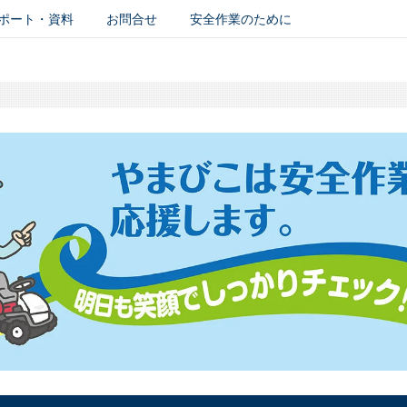
ポート・資料
お問合せ
安全作業のために