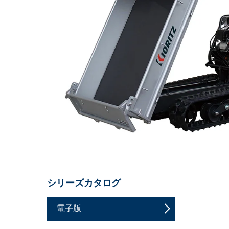
シリーズカタログ
電子版