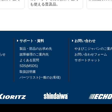
。
も使える普及品。
サポート・資料
お問い合わせ
製品・部品のお求め先
やまびこジャパンのご案
らせ
故障修理のご案内先
お問い合わせフォーム
よくある質問
サポートチャット
SDS(MSDS)
取扱説明書
パーツリスト(一般のお客様)