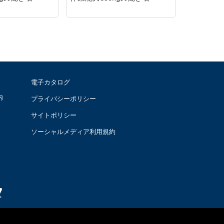
電子カタログ
内
プライバシーポリシー
サイトポリシー
ソーシャルメディア利用規約