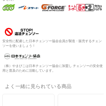
安全性に配慮した日本チェンソー協会会員が製造・販売するチェン
ソーを使いましょう！
（株）やまびこは日本チェンソー協会に加盟し チェンソーの安全使
用と普及のために活動しています。
よく一緒に見られている商品