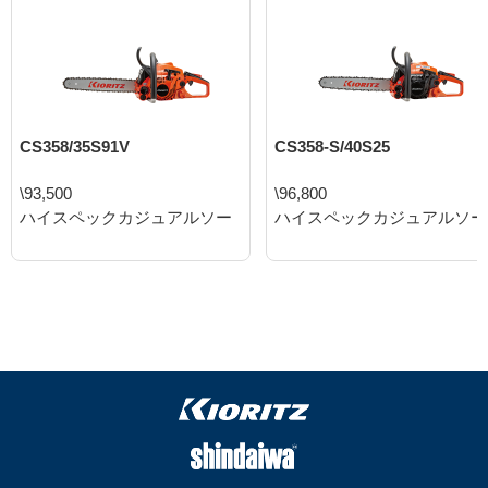
CS358/35S91V
CS358-S/40S25
\93,500
\96,800
ハイスペックカジュアルソー
ハイスペックカジュアルソー