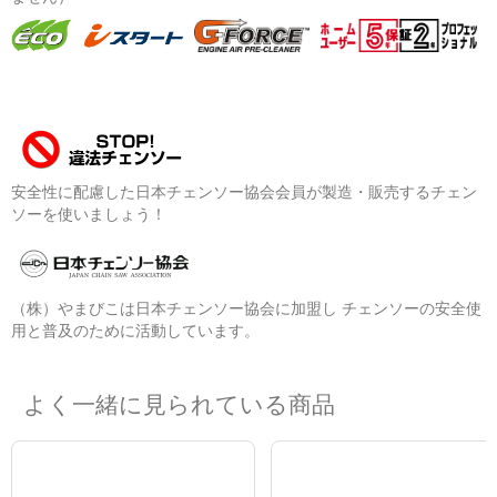
安全性に配慮した日本チェンソー協会会員が製造・販売するチェン
ソーを使いましょう！
（株）やまびこは日本チェンソー協会に加盟し チェンソーの安全使
用と普及のために活動しています。
よく一緒に見られている商品