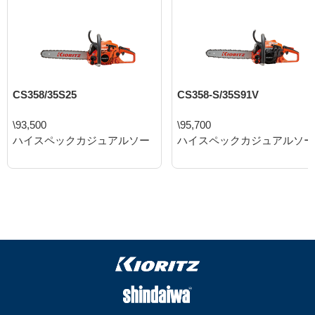
CS358/35S25
CS358-S/35S91V
\93,500
\95,700
ハイスペックカジュアルソー
ハイスペックカジュアルソー