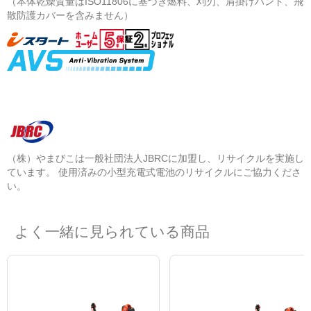
（本体乾燥質量はISO11806に基づき燃料、刈刃、肩掛けバンド、飛
散防護カバーを含みません）
（株）やまびこは一般社団法人JBRCに加盟し、リサイクルを実施し
ています。 使用済みの小型充電式電池のリサイクルにご協力くださ
い。
よく一緒に見られている商品