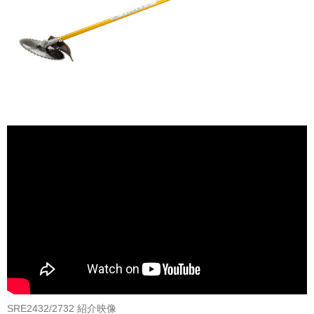
SRE2432/2732 紹介映像