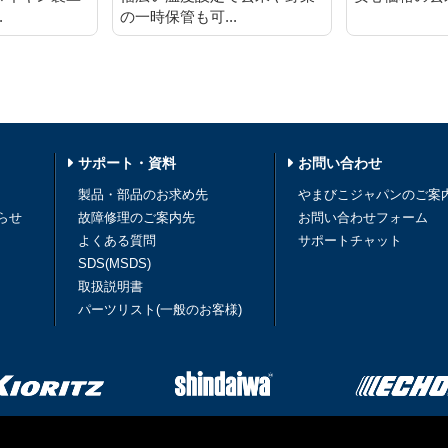
.
の一時保管も可...
サポート・資料
お問い合わせ
製品・部品のお求め先
やまびこジャパンのご案
らせ
故障修理のご案内先
お問い合わせフォーム
よくある質問
サポートチャット
SDS(MSDS)
取扱説明書
パーツリスト(一般のお客様)