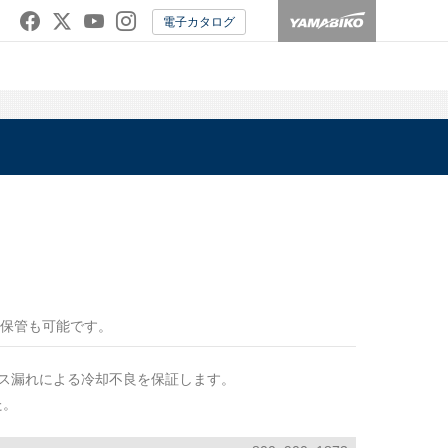
電子カタログ
保管も可能です。
ガス漏れによる冷却不良を保証します。
た。