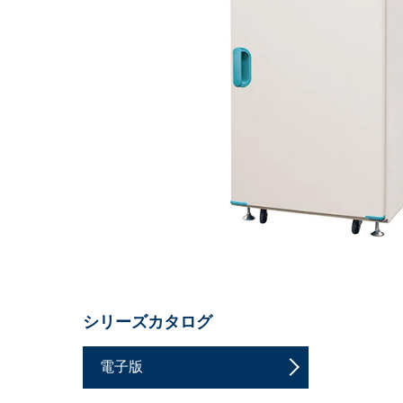
シリーズカタログ
電子版