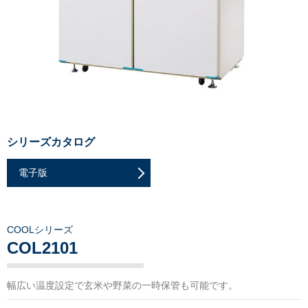
シリーズカタログ
電子版
COOLシリーズ
COL2101
幅広い温度設定で玄米や野菜の一時保管も可能です。