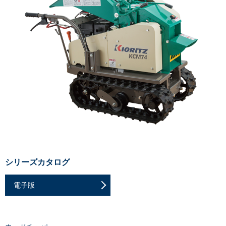
シリーズカタログ
電子版