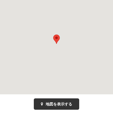
地図を表示する