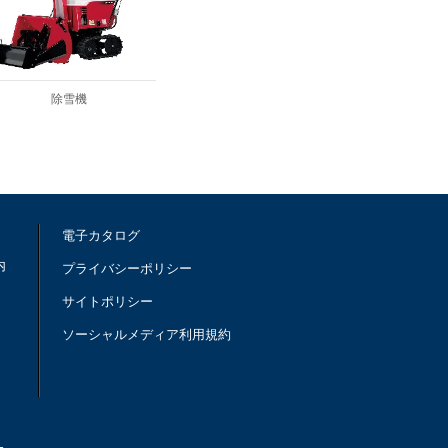
除雪機
電子カタログ
内
プライバシーポリシー
サイトポリシー
ソーシャルメディア利用規約