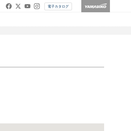
電子カタログ