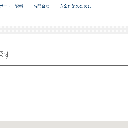
ポート・資料
お問合せ
安全作業のために
探す