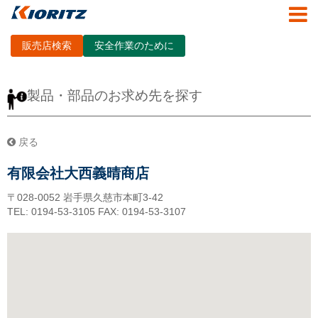
販売店検索
安全作業のために
製品・部品のお求め先を探す
戻る
有限会社大西義晴商店
〒028-0052
岩手県久慈市本町3-42
TEL: 0194-53-3105
FAX: 0194-53-3107