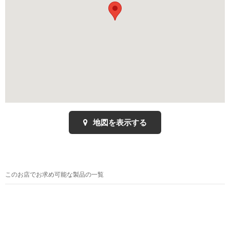
地図を表示する
このお店でお求め可能な製品の一覧