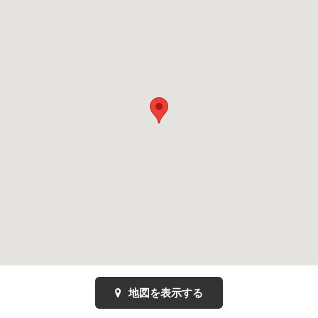
地図を表示する