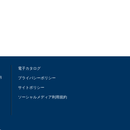
電子カタログ
内
プライバシーポリシー
サイトポリシー
ソーシャルメディア利用規約