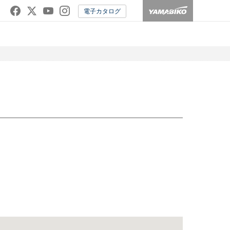
電子カタログ