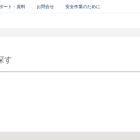
ポート・資料
お問合せ
安全作業のために
探す