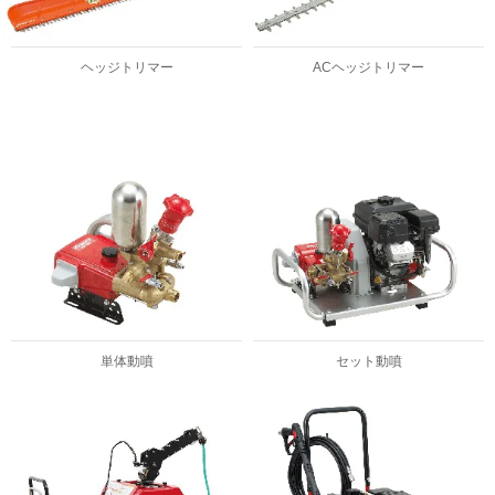
ヘッジトリマー
ACヘッジトリマー
単体動噴
セット動噴