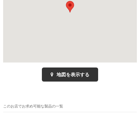
地図を表示する
このお店でお求め可能な製品の一覧