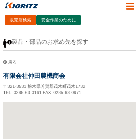
販売店検索
安全作業のために
製品・部品のお求め先を探す
戻る
有限会社仲田農機商会
〒321-3531
栃木県芳賀郡茂木町茂木1732
TEL: 0285-63-0161
FAX: 0285-63-0971