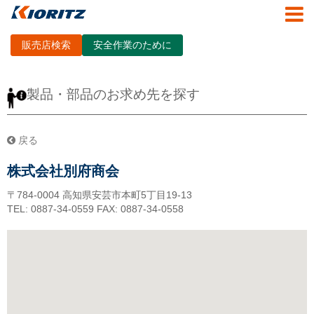
販売店検索
安全作業のために
製品・部品のお求め先を探す
戻る
株式会社別府商会
〒784-0004
高知県安芸市本町5丁目19-13
TEL: 0887-34-0559
FAX: 0887-34-0558