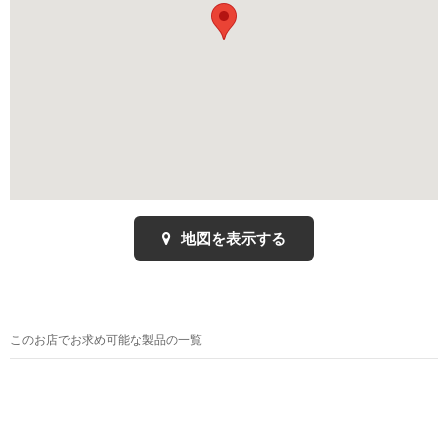
地図を表示する
このお店でお求め可能な製品の一覧