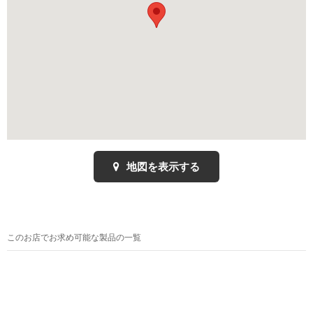
地図を表示する
このお店でお求め可能な製品の一覧