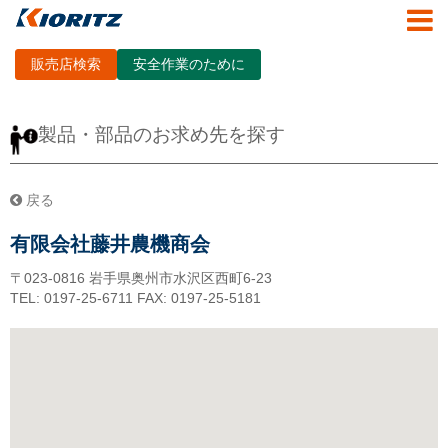
販売店検索
安全作業のために
製品・部品のお求め先を探す
戻る
有限会社藤井農機商会
〒023-0816
岩手県奥州市水沢区西町6-23
TEL: 0197-25-6711
FAX: 0197-25-5181