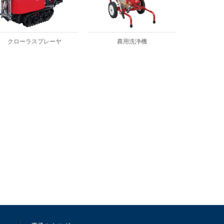
クローラスプレーヤ
農用洗浄機