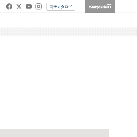
電子カタログ