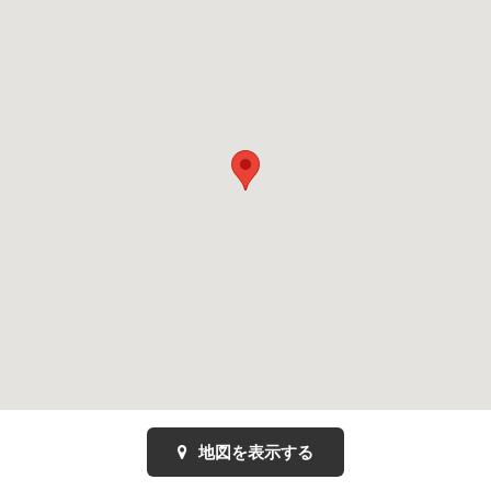
地図を表示する