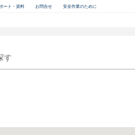
ポート・資料
お問合せ
安全作業のために
探す