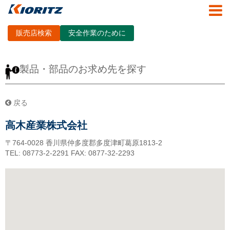
販売店検索
安全作業のために
製品・部品のお求め先を探す
戻る
高木産業株式会社
〒764-0028
香川県仲多度郡多度津町葛原1813-2
TEL: 08773-2-2291
FAX: 0877-32-2293