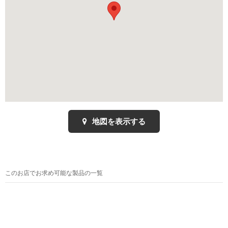
地図を表示する
このお店でお求め可能な製品の一覧