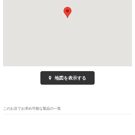
地図を表示する
このお店でお求め可能な製品の一覧