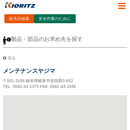
販売店検索
安全作業のために
製品・部品のお求め先を探す
戻る
メンテナンスヤジマ
〒501-3156
岐阜県岐阜市岩田西3-652
TEL: 0582-43-1375
FAX: 0582-43-1595