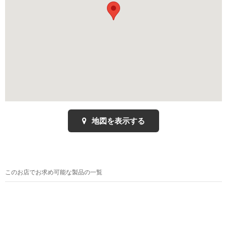
地図を表示する
このお店でお求め可能な製品の一覧