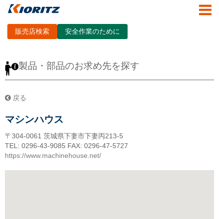
販売店検索
安全作業のために
製品・部品のお求め先を探す
戻る
マシンハウス
〒304-0061
茨城県下妻市下妻丙213-5
TEL: 0296-43-9085
FAX: 0296-47-5727
https://www.machinehouse.net/