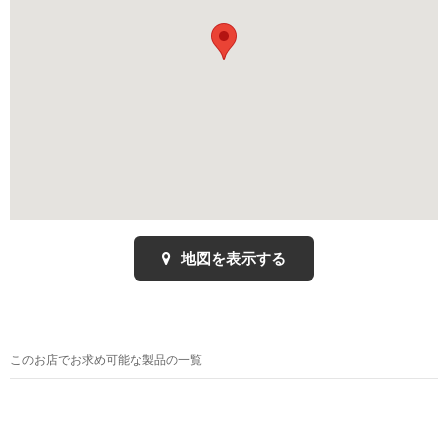
地図を表示する
このお店でお求め可能な製品の一覧