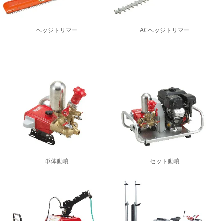
ヘッジトリマー
ACヘッジトリマー
単体動噴
セット動噴