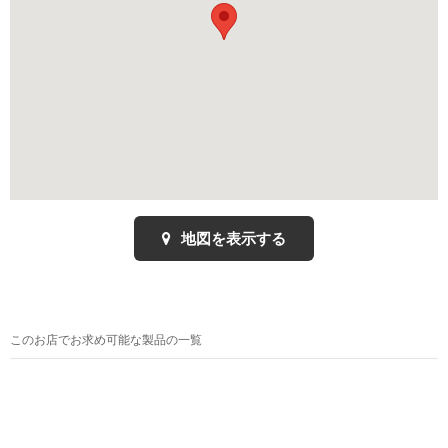
地図を表示する
このお店でお求め可能な製品の一覧