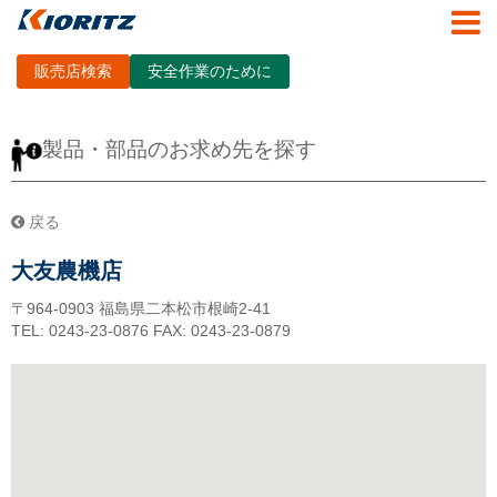
販売店検索
安全作業のために
製品・部品のお求め先を探す
戻る
大友農機店
〒964-0903
福島県二本松市根崎2-41
TEL: 0243-23-0876
FAX: 0243-23-0879