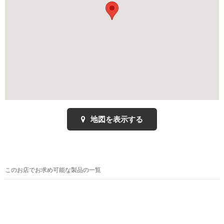
地図を表示する
このお店でお求め可能な製品の一覧