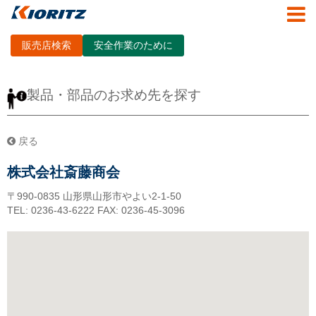
販売店検索
安全作業のために
製品・部品のお求め先を探す
戻る
株式会社斎藤商会
〒990-0835
山形県山形市やよい2-1-50
TEL: 0236-43-6222
FAX: 0236-45-3096